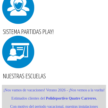
SISTEMA PARTIDAS PLAY!
NUESTRAS ESCUELAS
¡Nos vamos de vacaciones! Verano 2026 - ¡Nos vemos a la vuelta!
Estimados clientes del
Polideportivo Quatre Carreres
,
Con motivo del periodo vacacional, nuestras instalaciones