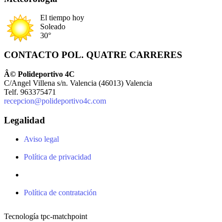
El tiempo hoy
Soleado
30°
CONTACTO POL. QUATRE CARRERES
Â© Polideportivo 4C
C/Angel Villena s/n. Valencia (46013) Valencia
Telf. 963375471
recepcion@polideportivo4c.com
Legalidad
Aviso legal
Política de privacidad
Política de contratación
Tecnología tpc-matchpoint