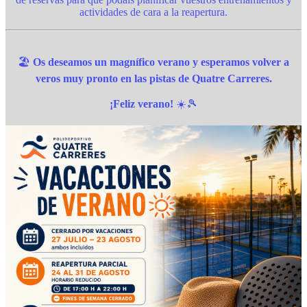
actividades de cara a la reapertura.
🏖️
Os deseamos un magnífico verano y esperamos volver a
veros muy pronto en las pistas de Quatre Carreres.
¡Feliz verano!
☀️🎾