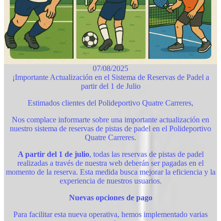
07/08/2025
¡Importante Actualización en el Sistema de Reservas de Padel a
partir del 1 de Julio
Estimados clientes del Polideportivo Quatre Carreres,
Nos complace informarte sobre una importante actualización en
nuestro sistema de reservas de pistas de padel en el Polideportivo
Quatre Carreres.
A partir del 1 de julio
, todas las reservas de pistas de padel
realizadas a través de nuestra web deberán ser pagadas en el
momento de la reserva. Esta medida busca mejorar la eficiencia y la
experiencia de nuestros usuarios.
Nuevas opciones de pago
Para facilitar esta nueva operativa, hemos implementado varias