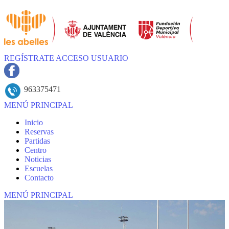
REGÍSTRATE
ACCESO USUARIO
963375471
MENÚ PRINCIPAL
Inicio
Reservas
Partidas
Centro
Noticias
Escuelas
Contacto
MENÚ PRINCIPAL