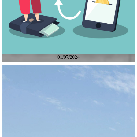
01/07/2024